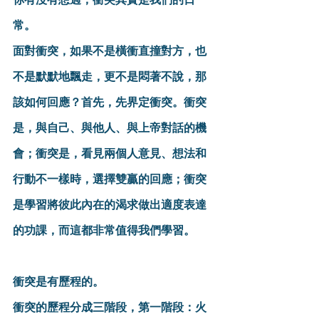
常。
面對衝突，如果不是橫衝直撞對方，也
不是默默地飄走，更不是悶著不說，那
該如何回應？首先，先界定衝突。衝突
是，與自己、與他人、與上帝對話的機
會；衝突是，看見兩個人意見、想法和
行動不一樣時，選擇雙贏的回應；衝突
是學習將彼此內在的渴求做出適度表達
的功課，而這都非常值得我們學習。
衝突是有歷程的。
衝突的歷程分成三階段，第一階段：火