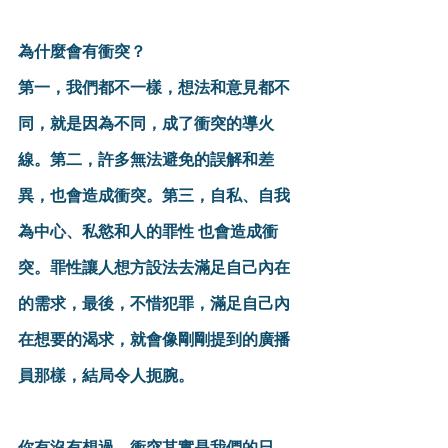
為什麼會有衝突？
第一，我們都不一樣，想法和意見都不
同，就是因為不同，成了衝突的導火
線。第二，許多無法避免的誤解和差
異，也會造成衝突。第三，自私、自我
為中心、私慾和人的罪性 也會造成衝
突。罪性讓人想方設法去滿足自己內在
的需求，最後，不惜犯罪，滿足自己內
在想要的渴求，就會像剛剛提到的廣播
員那樣，結局令人扼腕。
你有沒有想過，衝突其實是我們的日