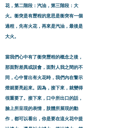
花，第二階段：汽油，第三階段：大
火。衝突是有歷程的意思是衝突有一個
過程，先有火花，再來是汽油，最後是
大火。
當我們心中有了衝突歷程的概念之後，
那面對差異或誤會，面對人我之間的不
同，心中冒出有火花時，我們內在警示
燈就要亮起來。因為，接下來，就變得
很重要了。接下來，口中所出口的話，
臉上所呈現的表情，肢體所展現的動
作，都可以看出，你是要在這火花中提